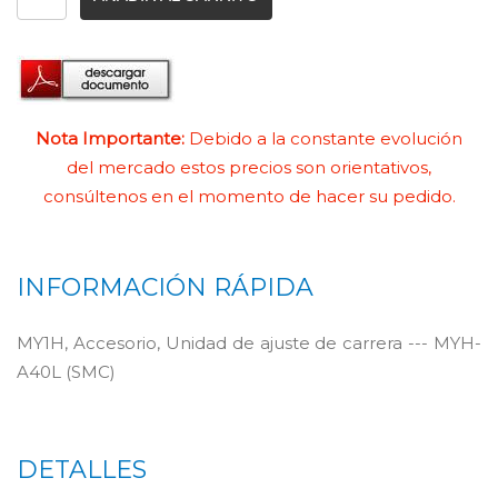
Nota Importante:
Debido a la constante evolución
del mercado estos precios son orientativos,
consúltenos en el momento de hacer su pedido.
INFORMACIÓN RÁPIDA
MY1H, Accesorio, Unidad de ajuste de carrera --- MYH-
A40L (SMC)
DETALLES