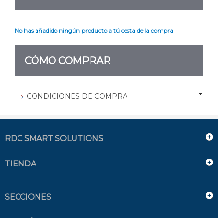
No has añadido ningún producto a tú cesta de la compra
CÓMO COMPRAR
CONDICIONES DE COMPRA
RDC SMART SOLUTIONS
TIENDA
SECCIONES