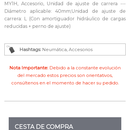
MY1H, Accesorio, Unidad de ajuste de carrera ---
Diámetro aplicable: 40mm;Unidad de ajuste de
carrera: L (Con amortiguador hidráulico de cargas
reducidas + perno de ajuste)
Hashtags:
Neumática, Accesorios
Nota Importante:
Debido a la constante evolución
del mercado estos precios son orientativos,
consúltenos en el momento de hacer su pedido.
CESTA DE COMPRA