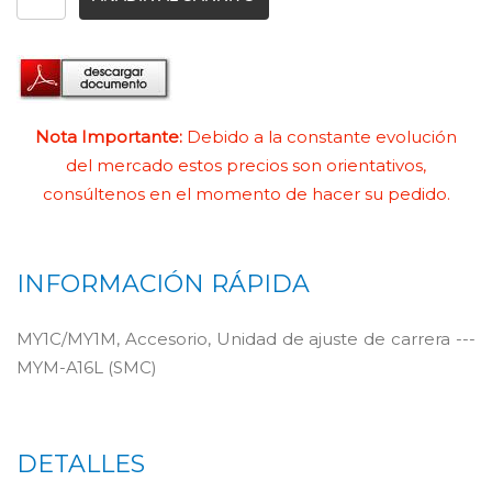
Nota Importante:
Debido a la constante evolución
del mercado estos precios son orientativos,
consúltenos en el momento de hacer su pedido.
INFORMACIÓN RÁPIDA
MY1C/MY1M, Accesorio, Unidad de ajuste de carrera ---
MYM-A16L (SMC)
DETALLES