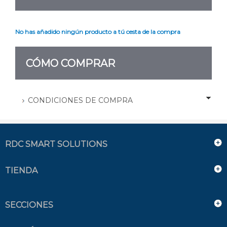
No has añadido ningún producto a tú cesta de la compra
CÓMO COMPRAR
CONDICIONES DE COMPRA
RDC SMART SOLUTIONS
TIENDA
SECCIONES