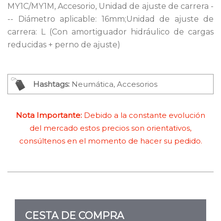
MY1C/MY1M, Accesorio, Unidad de ajuste de carrera -
-- Diámetro aplicable: 16mm;Unidad de ajuste de
carrera: L (Con amortiguador hidráulico de cargas
reducidas + perno de ajuste)
Hashtags:
Neumática, Accesorios
Nota Importante:
Debido a la constante evolución
del mercado estos precios son orientativos,
consúltenos en el momento de hacer su pedido.
CESTA DE COMPRA