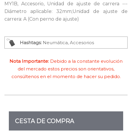
MY1B, Accesorio, Unidad de ajuste de carrera ---
Diámetro aplicable: 32mm;Unidad de ajuste de
carrera: A (Con perno de ajuste)
Hashtags:
Neumática, Accesorios
Nota Importante:
Debido a la constante evolución
del mercado estos precios son orientativos,
consúltenos en el momento de hacer su pedido.
CESTA DE COMPRA