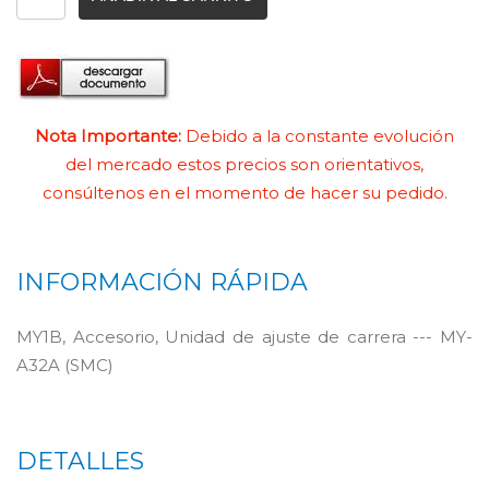
Nota Importante:
Debido a la constante evolución
del mercado estos precios son orientativos,
consúltenos en el momento de hacer su pedido.
INFORMACIÓN RÁPIDA
MY1B, Accesorio, Unidad de ajuste de carrera --- MY-
A32A (SMC)
DETALLES