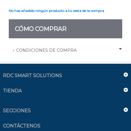
No has añadido ningún producto a tú cesta de la compra
CÓMO COMPRAR
CONDICIONES DE COMPRA
RDC SMART SOLUTIONS
TIENDA
SECCIONES
CONTÁCTENOS