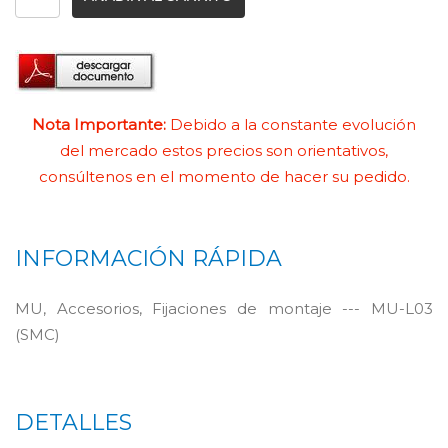
Nota Importante:
Debido a la constante evolución
del mercado estos precios son orientativos,
consúltenos en el momento de hacer su pedido.
INFORMACIÓN RÁPIDA
MU, Accesorios, Fijaciones de montaje --- MU-L03
(SMC)
DETALLES