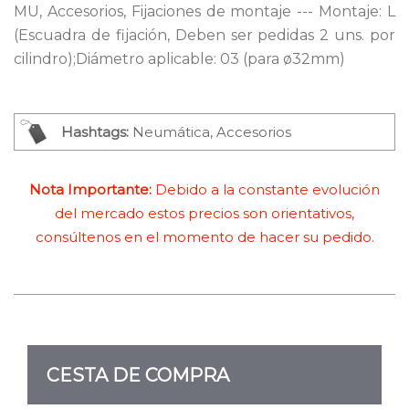
MU, Accesorios, Fijaciones de montaje --- Montaje: L
(Escuadra de fijación, Deben ser pedidas 2 uns. por
cilindro);Diámetro aplicable: 03 (para ø32mm)
Hashtags:
Neumática, Accesorios
Nota Importante:
Debido a la constante evolución
del mercado estos precios son orientativos,
consúltenos en el momento de hacer su pedido.
CESTA DE COMPRA