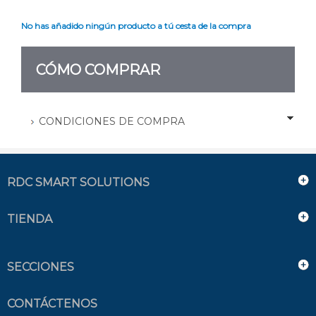
No has añadido ningún producto a tú cesta de la compra
CÓMO COMPRAR
CONDICIONES DE COMPRA
RDC SMART SOLUTIONS
TIENDA
SECCIONES
CONTÁCTENOS