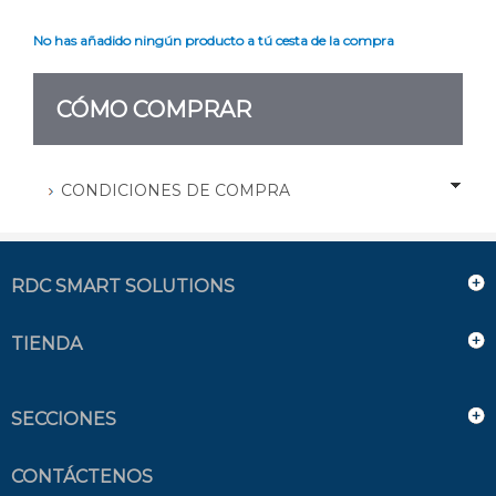
No has añadido ningún producto a tú cesta de la compra
CÓMO COMPRAR
CONDICIONES DE COMPRA
RDC SMART SOLUTIONS
TIENDA
SECCIONES
CONTÁCTENOS