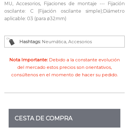
MU, Accesorios, Fijaciones de montaje --- Fijación
oscilante: C (Fijación oscilante simple);Diámetro
aplicable: 03 (para ø32mm)
Hashtags:
Neumática, Accesorios
Nota Importante:
Debido a la constante evolución
del mercado estos precios son orientativos,
consúltenos en el momento de hacer su pedido.
CESTA DE COMPRA