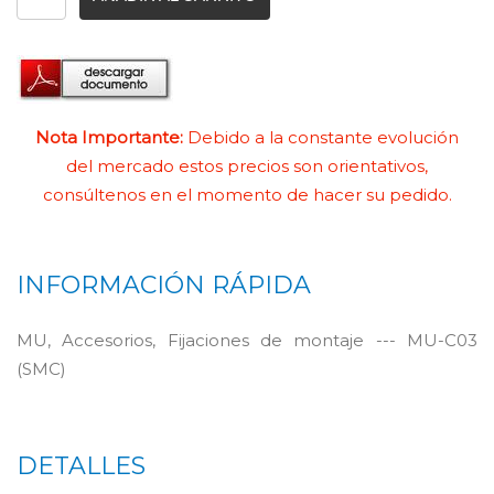
Nota Importante:
Debido a la constante evolución
del mercado estos precios son orientativos,
consúltenos en el momento de hacer su pedido.
INFORMACIÓN RÁPIDA
MU, Accesorios, Fijaciones de montaje --- MU-C03
(SMC)
DETALLES