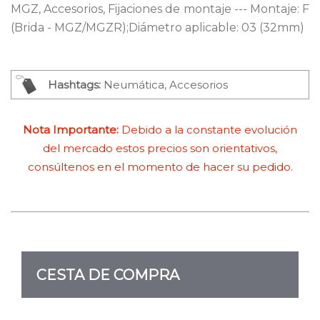
MGZ, Accesorios, Fijaciones de montaje --- Montaje: F
(Brida - MGZ/MGZR);Diámetro aplicable: 03 (32mm)
Hashtags:
Neumática, Accesorios
Nota Importante:
Debido a la constante evolución
del mercado estos precios son orientativos,
consúltenos en el momento de hacer su pedido.
CESTA DE COMPRA