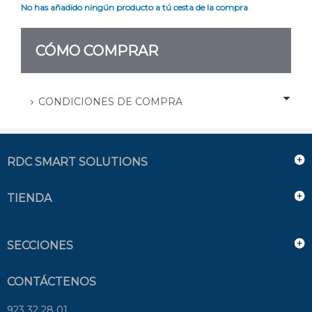
No has añadido ningún producto a tú cesta de la compra
CÓMO COMPRAR
CONDICIONES DE COMPRA
RDC SMART SOLUTIONS
TIENDA
SECCIONES
CONTÁCTENOS
923 32 28 01