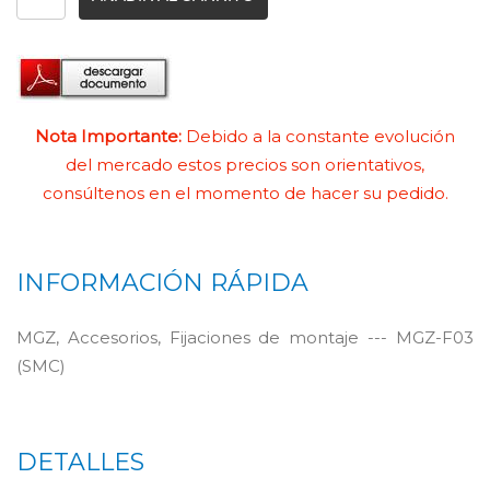
Nota Importante:
Debido a la constante evolución
del mercado estos precios son orientativos,
consúltenos en el momento de hacer su pedido.
INFORMACIÓN RÁPIDA
MGZ, Accesorios, Fijaciones de montaje --- MGZ-F03
(SMC)
DETALLES