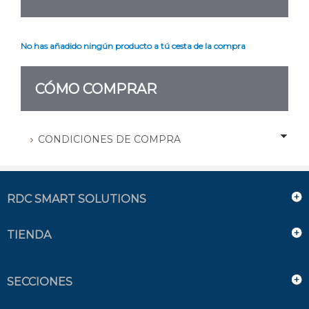
No has añadido ningún producto a tú cesta de la compra
CÓMO COMPRAR
CONDICIONES DE COMPRA
RDC SMART SOLUTIONS
TIENDA
SECCIONES