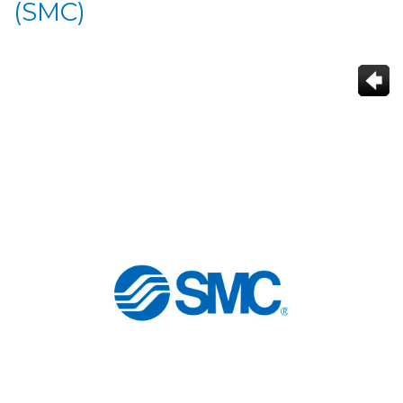
(SMC)