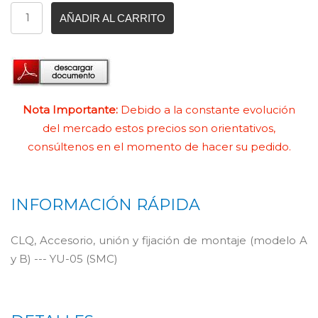
AÑADIR AL CARRITO
Nota Importante:
Debido a la constante evolución
del mercado estos precios son orientativos,
consúltenos en el momento de hacer su pedido.
INFORMACIÓN RÁPIDA
CLQ, Accesorio, unión y fijación de montaje (modelo A
y B) --- YU-05 (SMC)