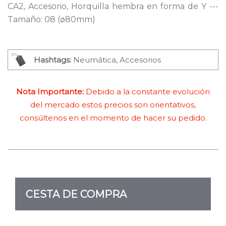
CA2, Accesorio, Horquilla hembra en forma de Y ---
Tamaño: 08 (ø80mm)
Hashtags:
Neumática, Accesorios
Nota Importante:
Debido a la constante evolución
del mercado estos precios son orientativos,
consúltenos en el momento de hacer su pedido.
CESTA DE COMPRA