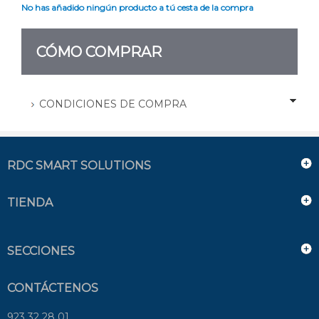
No has añadido ningún producto a tú cesta de la compra
CÓMO COMPRAR
CONDICIONES DE COMPRA
RDC SMART SOLUTIONS
TIENDA
SECCIONES
CONTÁCTENOS
923 32 28 01