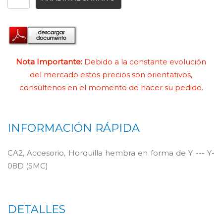
Nota Importante:
Debido a la constante evolución
del mercado estos precios son orientativos,
consúltenos en el momento de hacer su pedido.
INFORMACIÓN RÁPIDA
CA2, Accesorio, Horquilla hembra en forma de Y --- Y-
08D (SMC)
DETALLES