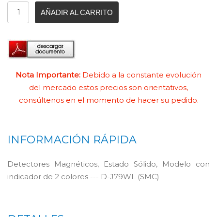
AÑADIR AL CARRITO
Nota Importante:
Debido a la constante evolución
del mercado estos precios son orientativos,
consúltenos en el momento de hacer su pedido.
INFORMACIÓN RÁPIDA
Detectores Magnéticos, Estado Sólido, Modelo con
indicador de 2 colores --- D-J79WL (SMC)