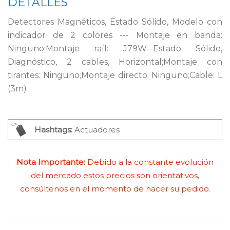
DETALLES
Detectores Magnéticos, Estado Sólido, Modelo con
indicador de 2 colores --- Montaje en banda:
Ninguno;Montaje raíl: J79W--Estado Sólido,
Diagnóstico, 2 cables, Horizontal;Montaje con
tirantes: Ninguno;Montaje directo: Ninguno;Cable: L
(3m)
Hashtags:
Actuadores
Nota Importante:
Debido a la constante evolución
del mercado estos precios son orientativos,
consúltenos en el momento de hacer su pedido.