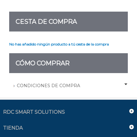
CESTA DE COMPRA
No has añadido ningún producto a tú cesta de la compra
CÓMO COMPRAR
CONDICIONES DE COMPRA
RDC SMART SOLUTIONS
TIENDA