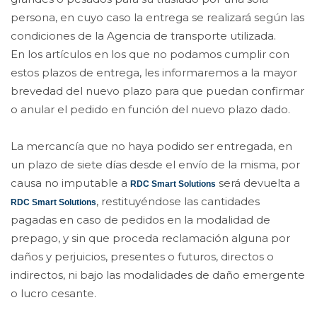
persona, en cuyo caso la entrega se realizará según las
condiciones de la Agencia de transporte utilizada.
En los artículos en los que no podamos cumplir con
estos plazos de entrega, les informaremos a la mayor
brevedad del nuevo plazo para que puedan confirmar
o anular el pedido en función del nuevo plazo dado.
La mercancía que no haya podido ser entregada, en
un plazo de siete días desde el envío de la misma, por
causa no imputable a
será devuelta a
RDC Smart Solutions
, restituyéndose las cantidades
RDC Smart Solutions
pagadas en caso de pedidos en la modalidad de
prepago, y sin que proceda reclamación alguna por
daños y perjuicios, presentes o futuros, directos o
indirectos, ni bajo las modalidades de daño emergente
o lucro cesante.