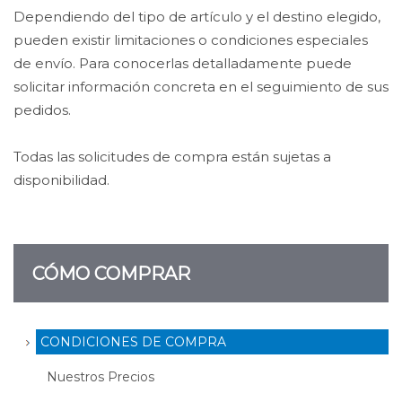
Dependiendo del tipo de artículo y el destino elegido,
pueden existir limitaciones o condiciones especiales
de envío. Para conocerlas detalladamente puede
solicitar información concreta en el seguimiento de sus
pedidos.
Todas las solicitudes de compra están sujetas a
disponibilidad.
CÓMO COMPRAR
CONDICIONES DE COMPRA
Nuestros Precios