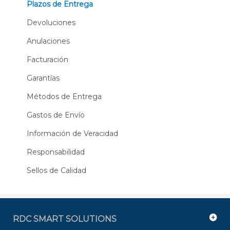
Plazos de Entrega
Devoluciones
Anulaciones
Facturación
Garantías
Métodos de Entrega
Gastos de Envío
Información de Veracidad
Responsabilidad
Sellos de Calidad
RDC SMART SOLUTIONS